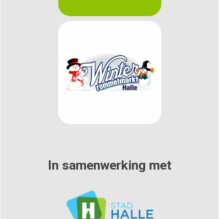
In samenwerking met