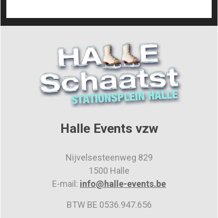
Halle Events vzw
Nijvelsesteenweg 829
1500 Halle
E-mail:
info@halle-events.be
BTW BE 0536.947.656