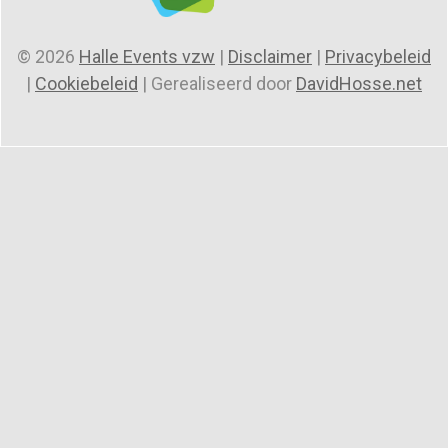
© 2026
Halle Events vzw
|
Disclaimer
|
Privacybeleid
|
Cookiebeleid
| Gerealiseerd door
DavidHosse.net